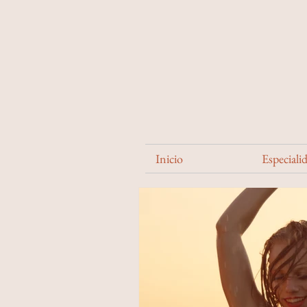
Inicio
Especiali